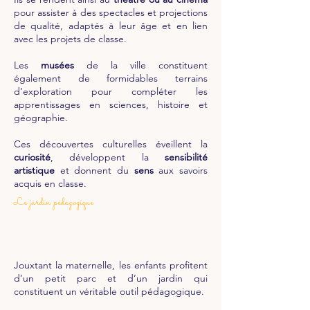
pour assister à des spectacles et projections
de qualité, adaptés à leur âge et en lien
avec les projets de classe.
Les
musées
de la ville constituent
également de formidables terrains
d’exploration pour compléter les
apprentissages en sciences, histoire et
géographie.
Ces découvertes culturelles éveillent la
curiosité
, développent la
sensibilité
artistique
et donnent du
sens
aux savoirs
acquis en classe.
Le jardin pédagogique
Jouxtant la maternelle, les enfants profitent
d’un petit parc et d’un jardin qui
constituent un véritable outil pédagogique.