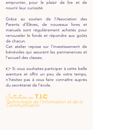
emprunter, pour le plaisir de lire et de
nourrir leur curiosité.
Grâce au soutien de l’Association des
Parents d’Elèves, de nouveaux livres et
manuels sont régulièrement achetés pour
renouveler le fonds et répondre aux goûts
de chacun.
Cet atelier repose sur l’investissement de
bénévoles qui assurent les permanences et
l’accueil des classes.
👉 Si vous souhaitez participer à cette belle
aventure et offrir un peu de votre temps,
n’hésitez pas à vous faire connaître auprès
du secrétariat de l’école.
T.I.C
Initiation au
Technologie de l'Information et de la
Communication