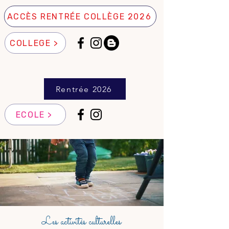
ACCÈS RENTRÉE COLLÈGE 2026
COLLEGE >
Rentrée 2026
ECOLE >
Les activités culturelles