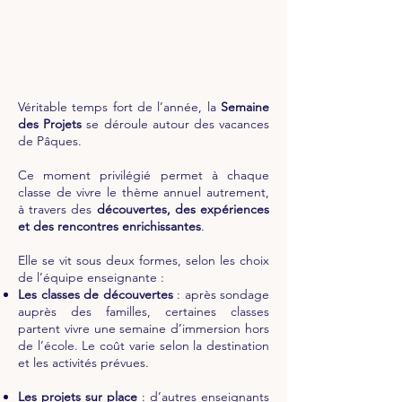
Véritable temps fort de l’année, la
Semaine
des Projets
se déroule autour des vacances
de Pâques.
Ce moment privilégié permet à chaque
classe de vivre le thème annuel autrement,
à travers des
découvertes, des expériences
et des rencontres enrichissantes
.
Elle se vit sous deux formes, selon les choix
de l’équipe enseignante :
Les classes de découvertes
: après sondage
auprès des familles, certaines classes
partent vivre une semaine d’immersion hors
de l’école. Le coût varie selon la destination
et les activités prévues.
Les projets sur place
: d’autres enseignants