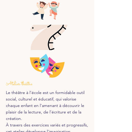
Atelier théâtre
Le théâtre à l’école est un formidable outil
social, culturel et éducatif, qui valorise
chaque enfant en l’amenant à découvrir le
plaisir de la lecture, de l’écriture et de la
création.
À travers des exercices variés et progressifs,
cet atelier développe l’imagination,