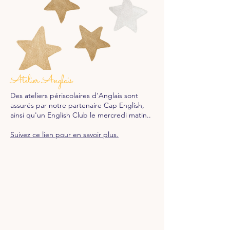
Atelier Anglais
Des ateliers périscolaires d'Anglais sont
assurés par notre partenaire Cap English,
ainsi qu'un English Club le mercredi matin..
Suivez ce lien pour en savoir plus.