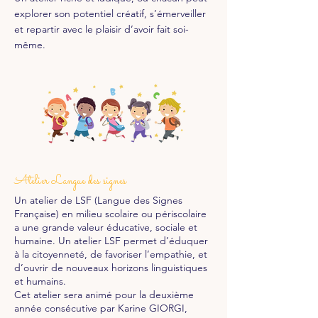
explorer son potentiel créatif, s’émerveiller
et repartir avec le plaisir d’avoir fait soi-
même.
Atelier Langue des signes
Un atelier de LSF (Langue des Signes
Française) en milieu scolaire ou périscolaire
a une grande valeur éducative, sociale et
humaine. Un atelier LSF permet d’éduquer
à la citoyenneté, de favoriser l’empathie, et
d’ouvrir de nouveaux horizons linguistiques
et humains.
Cet atelier sera animé pour la deuxième
année consécutive par Karine GIORGI,