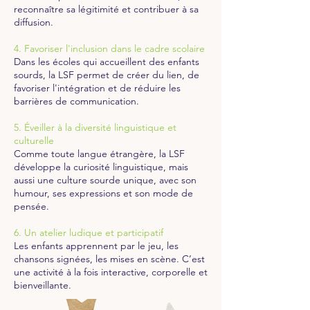
reconnaître sa légitimité et contribuer à sa
diffusion.
4. Favoriser l'inclusion dans le cadre scolaire
Dans les écoles qui accueillent des enfants
sourds, la LSF permet de créer du lien, de
favoriser l'intégration et de réduire les
barrières de communication.
5. Éveiller à la diversité linguistique et
culturelle
Comme toute langue étrangère, la LSF
développe la curiosité linguistique, mais
aussi une culture sourde unique, avec son
humour, ses expressions et son mode de
pensée.
6. Un atelier ludique et participatif
Les enfants apprennent par le jeu, les
chansons signées, les mises en scène. C’est
une activité à la fois interactive, corporelle et
bienveillante.