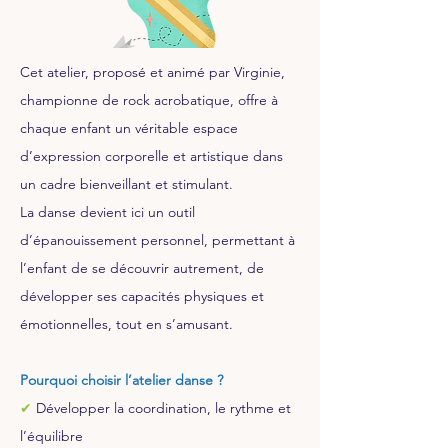
Cet atelier, proposé et animé par Virginie,
championne de rock acrobatique, offre à
chaque enfant un véritable espace
d’expression corporelle et artistique dans
un cadre bienveillant et stimulant.
La danse devient ici un outil
d’épanouissement personnel, permettant à
l’enfant de se découvrir autrement, de
développer ses capacités physiques et
émotionnelles, tout en s’amusant.
Pourquoi choisir l’atelier danse ?
✔
Développer la coordination, le rythme et
l’équilibre