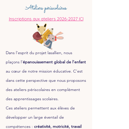
Ateliers périscolaires
Inscriptions aux ateliers 2026-2027 ICI
Dans l’esprit du projet lasallien, nous
plaçons l’
épanouissement global de l’enfant
au cœur de notre mission éducative. C’est
dans cette perspective que nous proposons
des ateliers périscolaires en complément
des apprentissages scolaires.
Ces ateliers permettent aux élèves de
développer un large éventail de
compétences :
créativité, motricité, travail