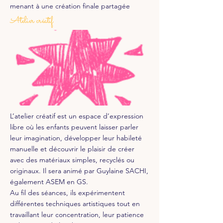
menant à une création finale partagée
Atelier créatif
L’atelier créatif est un espace d’expression
libre où les enfants peuvent laisser parler
leur imagination, développer leur habileté
manuelle et découvrir le plaisir de créer
avec des matériaux simples, recyclés ou
originaux. Il sera animé par Guylaine SACHI,
également ASEM en GS.
Au fil des séances, ils expérimentent
différentes techniques artistiques tout en
travaillant leur concentration, leur patience