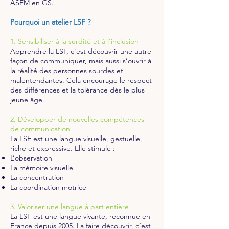
ASEM en GS.
Pourquoi un atelier LSF ?
1. Sensibiliser à la surdité et à l’inclusion
Apprendre la LSF, c’est découvrir une autre
façon de communiquer, mais aussi s’ouvrir à
la réalité des personnes sourdes et
malentendantes. Cela encourage le respect
des différences et la tolérance dès le plus
jeune âge.
2. Développer de nouvelles compétences
de communication
La LSF est une langue visuelle, gestuelle,
riche et expressive. Elle stimule :
L’observation
La mémoire visuelle
La concentration
La coordination motrice
3. Valoriser une langue à part entière
La LSF est une langue vivante, reconnue en
France depuis 2005. La faire découvrir, c’est