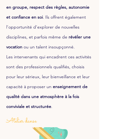
en groupe, respect des règles, autonomie
et confiance en soi
. Ils offrent également
l’opportunité d’explorer de nouvelles
disciplines, et parfois même de
révéler une
vocation
ou un talent insoupçonné.
Les intervenants qui encadrent ces activités
sont des professionnels qualifiés, choisis
pour leur sérieux, leur bienveillance et leur
capacité à proposer un
enseignement de
qualité dans une atmosphère à la fois
conviviale et structurée
.
Atelier danse