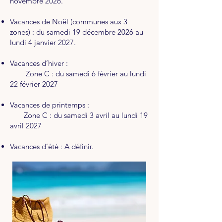
novembre 2026.
Vacances de Noël (communes aux 3
zones) : du samedi 19 décembre 2026 au
lundi 4 janvier 2027.
Vacances d’hiver :
Zone C : du samedi 6 février au lundi
22 février 2027
Vacances de printemps :
Zone C : du samedi 3 avril au lundi 19
avril 2027
Vacances d’été : A définir.