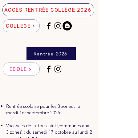
ACCÈS RENTRÉE COLLÈGE 2026
COLLEGE >
Rentrée 2026
ECOLE >
Rentrée scolaire pour les 3 zones : le
mardi 1er septembre 2026.
Vacances de la Toussaint (communes aux
3 zones) : du samedi 17 octobre au lundi 2