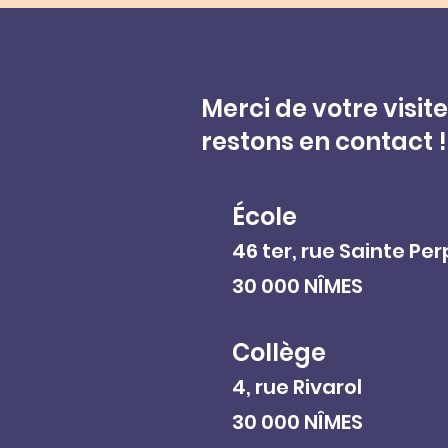
Merci de votre visite
restons en contact !
École
46 ter, rue Sainte Pe
30 000 NÎMES
Collège
4, rue Rivarol
30 000 NÎMES