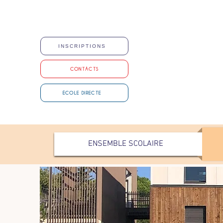
INSCRIPTIONS
CONTACTS
ÉCOLE DIRECTE
ENSEMBLE SCOLAIRE